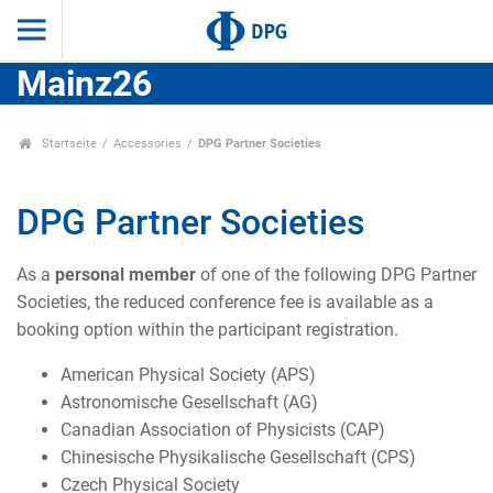
Mainz26
Startseite
Accessories
DPG Partner Societies
DPG Partner Societies
As a
personal member
of one of the following DPG Partner
Societies, the reduced conference fee is available as a
booking option within the participant registration.
American Physical Society (APS)
Astronomische Gesellschaft (AG)
Canadian Association of Physicists (CAP)
Chinesische Physikalische Gesellschaft (CPS)
Czech Physical Society