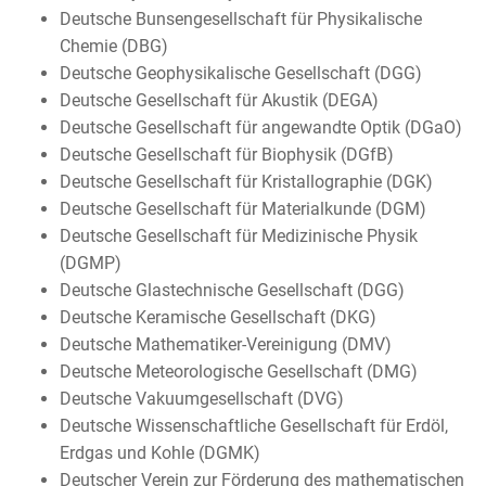
Deutsche Bunsengesellschaft für Physikalische
Chemie (DBG)
Deutsche Geophysikalische Gesellschaft (DGG)
Deutsche Gesellschaft für Akustik (DEGA)
Deutsche Gesellschaft für angewandte Optik (DGaO)
Deutsche Gesellschaft für Biophysik (DGfB)
Deutsche Gesellschaft für Kristallographie (DGK)
Deutsche Gesellschaft für Materialkunde (DGM)
Deutsche Gesellschaft für Medizinische Physik
(DGMP)
Deutsche Glastechnische Gesellschaft (DGG)
Deutsche Keramische Gesellschaft (DKG)
Deutsche Mathematiker-Vereinigung (DMV)
Deutsche Meteorologische Gesellschaft (DMG)
Deutsche Vakuumgesellschaft (DVG)
Deutsche Wissenschaftliche Gesellschaft für Erdöl,
Erdgas und Kohle (DGMK)
Deutscher Verein zur Förderung des mathematischen