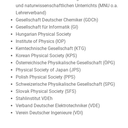
und naturwissenschaftlichen Unterrichts (MNU o.a.
Lehrerverband)
Gesellschaft Deutscher Chemiker (GDCh)
Gesellschaft für Informatik (GI)
Hungarian Physical Society
Institute of Physics (IOP)
Kerntechnische Gesellschaft (KTG)
Korean Physical Society (KPS)
Österreichische Physikalische Gesellschaft (ÖPG)
Physical Society of Japan (JPS)
Polish Physical Society (PPS)
Schweizerische Physikalische Gesellschaft (SPG)
Slovak Physical Society (SFS)
Stahlinstitut VDEh
Verband Deutscher Elektrotechniker (VDE)
Verein Deutscher Ingenieure (VDI)