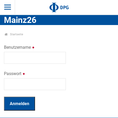
Mainz26
Startseite
Benutzername
Passwort