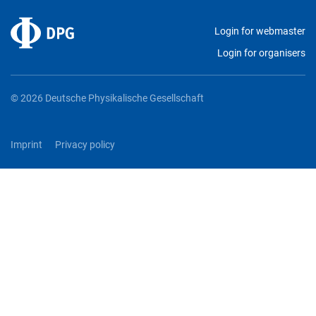
Login for webmaster
Login for organisers
© 2026 Deutsche Physikalische Gesellschaft
Imprint
Privacy policy